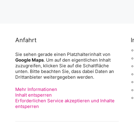
Anfahrt
I
Sie sehen gerade einen Platzhalterinhalt von
Google Maps
. Um auf den eigentlichen Inhalt
zuzugreifen, klicken Sie auf die Schaltfläche
unten. Bitte beachten Sie, dass dabei Daten an
Drittanbieter weitergegeben werden.
Mehr Informationen
Inhalt entsperren
Erforderlichen Service akzeptieren und Inhalte
entsperren