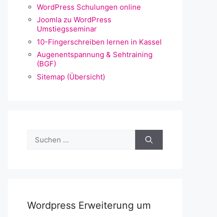
WordPress Schulungen online
Joomla zu WordPress
Umstiegsseminar
10-Fingerschreiben lernen in Kassel
Augenentspannung & Sehtraining
(BGF)
Sitemap (Übersicht)
Suchen
nach:
Wordpress Erweiterung um