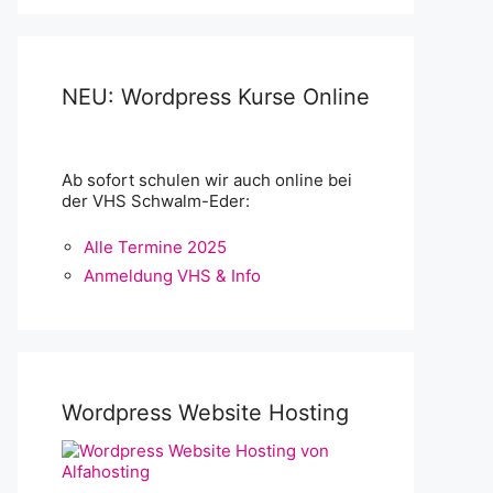
NEU: Wordpress Kurse Online
Ab sofort schulen wir auch online bei
der VHS Schwalm-Eder:
Alle Termine 2025
Anmeldung VHS & Info
Wordpress Website Hosting