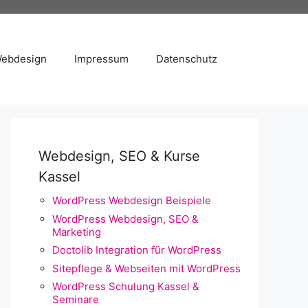
Webdesign
Impressum
Datenschutz
Webdesign, SEO & Kurse
Kassel
WordPress Webdesign Beispiele
WordPress Webdesign, SEO &
Marketing
Doctolib Integration für WordPress
Sitepflege & Webseiten mit WordPress
WordPress Schulung Kassel &
Seminare