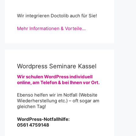
Wir integrieren Doctolib auch für Sie!
Mehr Informationen & Vorteile…
Wordpress Seminare Kassel
Wir schulen WordPress individuell
online, am Telefon & bei Ihnen vor Ort.
Ebenso helfen wir im Notfall (Website
Wiederherstellung etc.) – oft sogar am
gleichen Tag!
WordPress-Notfallhilfe:
0561 4759148