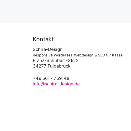
Kontakt
Schira-Design
Responsive WordPress Webdesign & SEO für Kassel
Franz-Schubert-Str. 2
34277 Fuldabrück
+49 561 4759148
info@schira-design.de