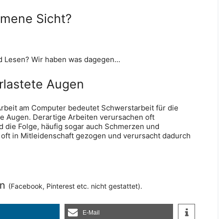
mene Sicht?
rlastete Augen
e Arbeit am Computer bedeutet Schwerstarbeit für die
ie Augen. Derartige Arbeiten verursachen oft
die Folge, häufig sogar auch Schmerzen und
 oft in Mitleidenschaft gezogen und verursacht dadurch
en
(Facebook, Pinterest etc. nicht gestattet).
E-Mail