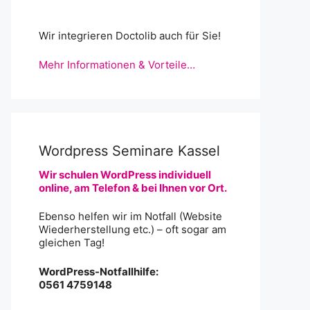
Wir integrieren Doctolib auch für Sie!
Mehr Informationen & Vorteile…
Wordpress Seminare Kassel
Wir schulen WordPress individuell
online, am Telefon & bei Ihnen vor Ort.
Ebenso helfen wir im Notfall (Website
Wiederherstellung etc.) – oft sogar am
gleichen Tag!
WordPress-Notfallhilfe:
0561 4759148