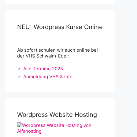
NEU: Wordpress Kurse Online
Ab sofort schulen wir auch online bei
der VHS Schwalm-Eder:
Alle Termine 2025
Anmeldung VHS & Info
Wordpress Website Hosting