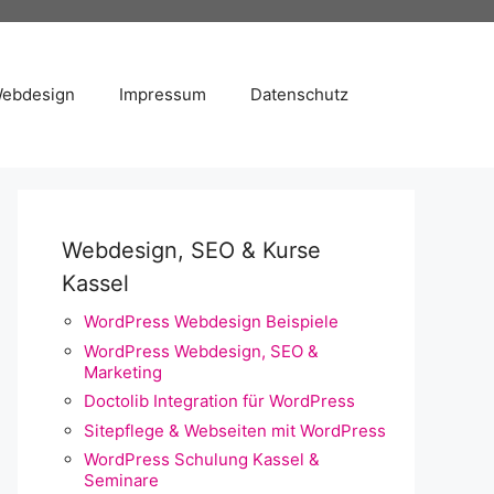
Webdesign
Impressum
Datenschutz
Webdesign, SEO & Kurse
Kassel
WordPress Webdesign Beispiele
WordPress Webdesign, SEO &
Marketing
Doctolib Integration für WordPress
Sitepflege & Webseiten mit WordPress
WordPress Schulung Kassel &
Seminare