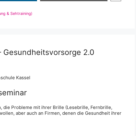
ng & Sehtraining)
– Gesundheitsvorsorge 2.0
seminar
ie Probleme mit ihrer Brille (Lesebrille, Fernbrille,
 wollen, aber auch an Firmen, denen die Gesundheit ihrer