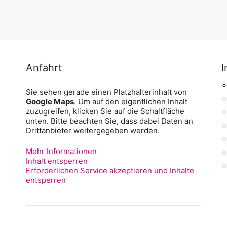
Anfahrt
I
Sie sehen gerade einen Platzhalterinhalt von
Google Maps
. Um auf den eigentlichen Inhalt
zuzugreifen, klicken Sie auf die Schaltfläche
unten. Bitte beachten Sie, dass dabei Daten an
Drittanbieter weitergegeben werden.
Mehr Informationen
Inhalt entsperren
Erforderlichen Service akzeptieren und Inhalte
entsperren