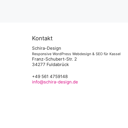
Kontakt
Schira-Design
Responsive WordPress Webdesign & SEO für Kassel
Franz-Schubert-Str. 2
34277 Fuldabrück
+49 561 4759148
info@schira-design.de