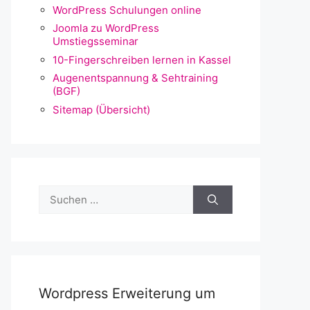
WordPress Schulungen online
Joomla zu WordPress
Umstiegsseminar
10-Fingerschreiben lernen in Kassel
Augenentspannung & Sehtraining
(BGF)
Sitemap (Übersicht)
Suchen
nach:
Wordpress Erweiterung um