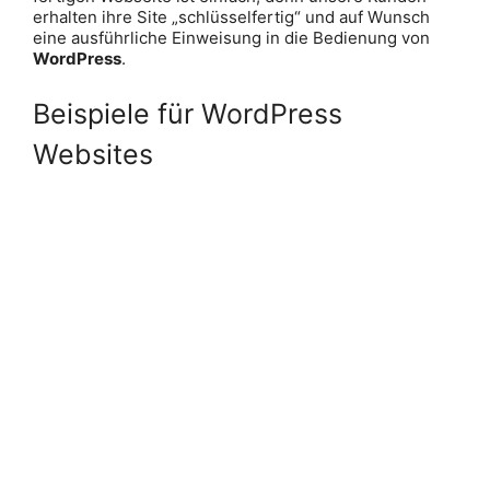
erhalten ihre Site „schlüsselfertig“ und auf Wunsch
eine ausführliche Einweisung in die Bedienung von
WordPress
.
Beispiele für WordPress
Websites