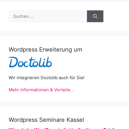
Suchen
nach:
Wordpress Erweiterung um
Wir integrieren Doctolib auch für Sie!
Mehr Informationen & Vorteile…
Wordpress Seminare Kassel