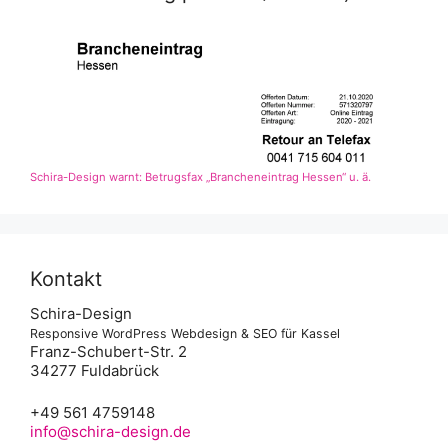
Schira-Design warnt: Betrugsfax „Brancheneintrag Hessen“ u. ä.
Kontakt
Schira-Design
Responsive WordPress Webdesign & SEO für Kassel
Franz-Schubert-Str. 2
34277 Fuldabrück
+49 561 4759148
info@schira-design.de