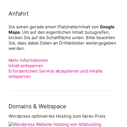
Anfahrt
Sie sehen gerade einen Platzhalterinhalt von
Google
Maps
. Um auf den eigentlichen Inhalt zuzugreifen,
klicken Sie auf die Schaltfläche unten. Bitte beachten
Sie, dass dabei Daten an Drittanbieter weitergegeben
werden.
Mehr Informationen
Inhalt entsperren
Erforderlichen Service akzeptieren und Inhalte
entsperren
Domains & Webspace
Wordpress optimiertes Hosting zum fairen Preis