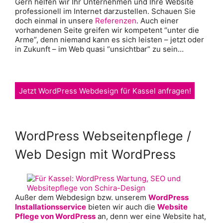
Gern helfen wir Ihr Unternehmen und Ihre Website
professionell im Internet darzustellen. Schauen Sie
doch einmal in unsere
Referenzen
. Auch einer
vorhandenen Seite greifen wir kompetent “unter die
Arme”, denn niemand kann es sich leisten – jetzt oder
in Zukunft – im Web quasi “unsichtbar” zu sein…
Jetzt WordPress Webdesign für Kassel anfragen!
WordPress Webseitenpflege /
Web Design mit WordPress
Außer dem Webdesign bzw. unserem
WordPress
Installationsservice
bieten wir auch die
Website
Pflege von WordPress
an, denn wer eine Website hat,