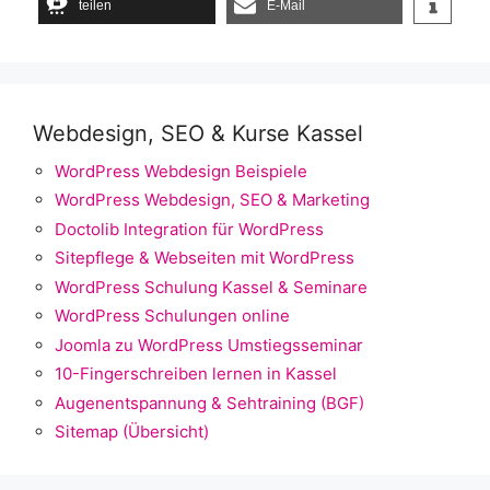
teilen
E-Mail
Webdesign, SEO & Kurse Kassel
WordPress Webdesign Beispiele
WordPress Webdesign, SEO & Marketing
Doctolib Integration für WordPress
Sitepflege & Webseiten mit WordPress
WordPress Schulung Kassel & Seminare
WordPress Schulungen online
Joomla zu WordPress Umstiegsseminar
10-Fingerschreiben lernen in Kassel
Augenentspannung & Sehtraining (BGF)
Sitemap (Übersicht)