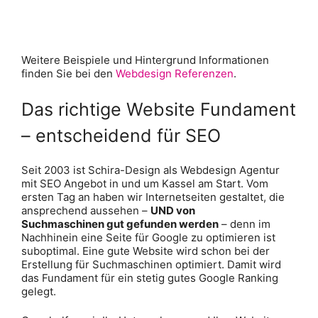
Weitere Beispiele und Hintergrund Informationen
finden Sie bei den
Webdesign Referenzen
.
Das richtige Website Fundament
– entscheidend für SEO
Seit 2003 ist Schira-Design als Webdesign Agentur
mit SEO Angebot in und um Kassel am Start. Vom
ersten Tag an haben wir Internetseiten gestaltet, die
ansprechend aussehen –
UND von
Suchmaschinen gut gefunden werden
– denn im
Nachhinein eine Seite für Google zu optimieren ist
suboptimal. Eine gute Website wird schon bei der
Erstellung für Suchmaschinen optimiert. Damit wird
das Fundament für ein stetig gutes Google Ranking
gelegt.