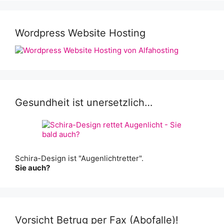
Wordpress Website Hosting
Gesundheit ist unersetzlich…
Schira-Design ist "Augenlichtretter".
Sie auch?
Vorsicht Betrug per Fax (Abofalle)!