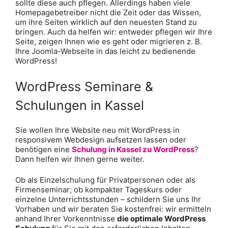
sollte diese auch pflegen. Allerdings haben viele
Homepagebetreiber nicht die Zeit oder das Wissen,
um ihre Seiten wirklich auf den neuesten Stand zu
bringen. Auch da helfen wir: entweder pflegen wir Ihre
Seite, zeigen Ihnen wie es geht oder migrieren z. B.
Ihre Joomla-Webseite in das leicht zu bedienende
WordPress!
WordPress Seminare &
Schulungen in Kassel
Sie wollen Ihre Website neu mit WordPress in
responsivem Webdesign aufsetzen lassen oder
benötigen eine
Schulung in Kassel zu WordPress
?
Dann helfen wir Ihnen gerne weiter.
Ob als Einzelschulung für Privatpersonen oder als
Firmenseminar; ob kompakter Tageskurs oder
einzelne Unterrichtsstunden – schildern Sie uns Ihr
Vorhaben und wir beraten Sie kostenfrei: wir ermitteln
anhand Ihrer Vorkenntnisse
die optimale WordPress