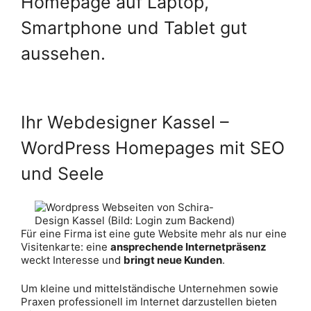
Ihr Webdesigner Kassel –
WordPress Homepages mit SEO
und Seele
Für eine Firma ist eine gute Website mehr als nur eine
Visitenkarte: eine
ansprechende Internetpräsenz
weckt Interesse und
bringt neue Kunden
.
Um kleine und mittelständische Unternehmen sowie
Praxen professionell im Internet darzustellen bieten