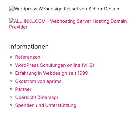
Informationen
Referenzen
WordPress Schulungen online (VHS)
Erfahrung in Webdesign seit 1999
Ökostrom von eprimo
Partner
Übersicht (Sitemap)
Spenden und Unterstützung