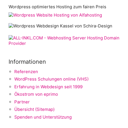
Wordpress optimiertes Hosting zum fairen Preis
Informationen
Referenzen
WordPress Schulungen online (VHS)
Erfahrung in Webdesign seit 1999
Ökostrom von eprimo
Partner
Übersicht (Sitemap)
Spenden und Unterstützung