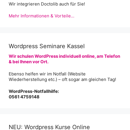
Wir integrieren Doctolib auch für Sie!
Mehr Informationen & Vorteile…
Wordpress Seminare Kassel
Wir schulen WordPress individuell online, am Telefon
& bei Ihnen vor Ort.
Ebenso helfen wir im Notfall (Website
Wiederherstellung etc.) – oft sogar am gleichen Tag!
WordPress-Notfallhilfe:
0561 4759148
NEU: Wordpress Kurse Online