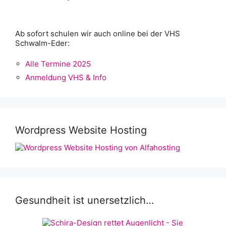
Ab sofort schulen wir auch online bei der VHS
Schwalm-Eder:
Alle Termine 2025
Anmeldung VHS & Info
Wordpress Website Hosting
Gesundheit ist unersetzlich…