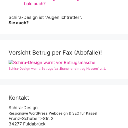
Schira-Design ist "Augenlichtretter".
Sie auch?
Vorsicht Betrug per Fax (Abofalle)!
Schira-Design warnt: Betrugsfax „Brancheneintrag Hessen“ u. ä.
Kontakt
Schira-Design
Responsive WordPress Webdesign & SEO für Kassel
Franz-Schubert-Str. 2
34277 Fuldabrück