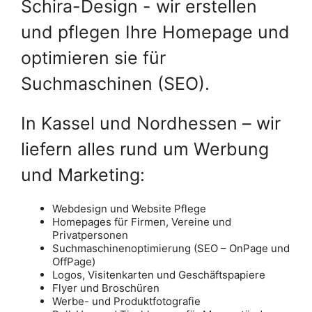
In Kassel und Nordhessen – wir
liefern alles rund um Werbung
und Marketing:
Webdesign und Website Pflege
Homepages für Firmen, Vereine und
Privatpersonen
Suchmaschinenoptimierung (SEO – OnPage und
OffPage)
Logos, Visitenkarten und Geschäftspapiere
Flyer und Broschüren
Werbe- und Produktfotografie