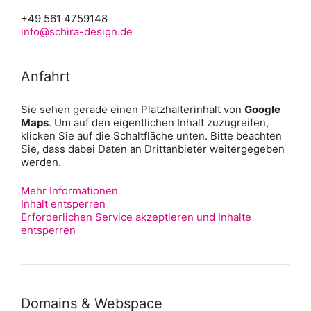
+49 561 4759148
info@schira-design.de
Anfahrt
Sie sehen gerade einen Platzhalterinhalt von
Google
Maps
. Um auf den eigentlichen Inhalt zuzugreifen,
klicken Sie auf die Schaltfläche unten. Bitte beachten
Sie, dass dabei Daten an Drittanbieter weitergegeben
werden.
Mehr Informationen
Inhalt entsperren
Erforderlichen Service akzeptieren und Inhalte
entsperren
Domains & Webspace