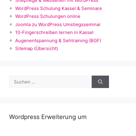
Sitepflege & Webseiten mit WordPress
WordPress Schulung Kassel & Seminare
WordPress Schulungen online
Joomla zu WordPress Umstiegsseminar
10-Fingerschreiben lernen in Kassel
Augenentspannung & Sehtraining (BGF)
Sitemap (Übersicht)
Suchen
nach:
Wordpress Erweiterung um