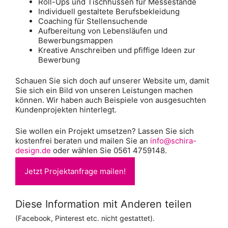
Roll-Ups und Tischhussen für Messestände
Individuell gestaltete Berufsbekleidung
Coaching für Stellensuchende
Aufbereitung von Lebensläufen und
Bewerbungsmappen
Kreative Anschreiben und pfiffige Ideen zur
Bewerbung
Schauen Sie sich doch auf unserer Website um, damit
Sie sich ein Bild von unseren Leistungen machen
können. Wir haben auch Beispiele von ausgesuchten
Kundenprojekten hinterlegt.
Sie wollen ein Projekt umsetzen? Lassen Sie sich
kostenfrei beraten und mailen Sie an
info@schira-
design.de
oder wählen Sie 0561 4759148.
Jetzt Projektanfrage mailen!
Diese Information mit Anderen teilen
(Facebook, Pinterest etc. nicht gestattet).